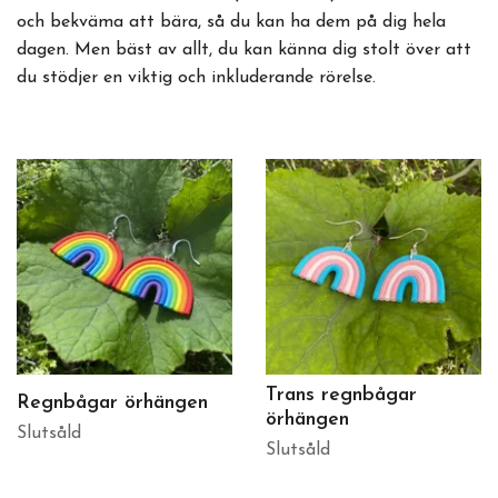
och bekväma att bära, så du kan ha dem på dig hela
dagen. Men bäst av allt, du kan känna dig stolt över att
du stödjer en viktig och inkluderande rörelse.
Trans regnbågar
Regnbågar örhängen
örhängen
Slutsåld
Slutsåld