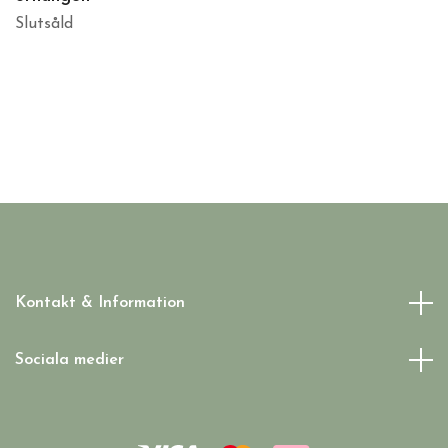
Slutsåld
Kontakt & Information
Sociala medier