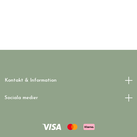
Kontakt & Information
Sociala medier