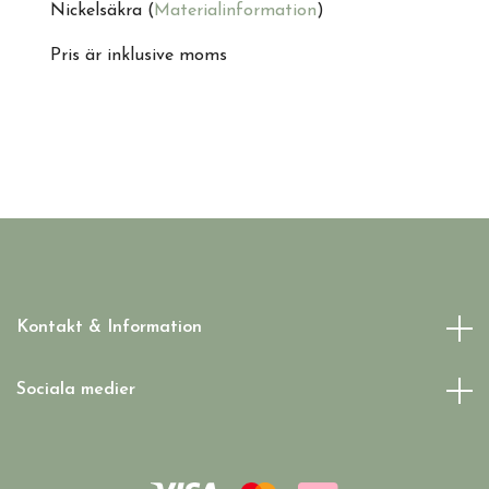
Nickelsäkra (
Materialinformation
)
Pris är inklusive moms
Kontakt & Information
Sociala medier