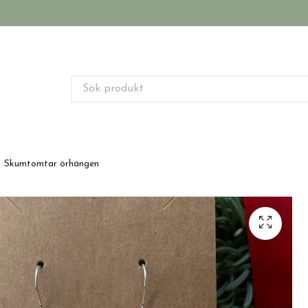
Skumtomtar örhängen