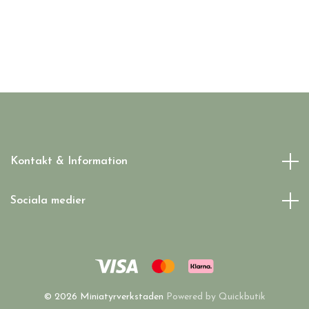
Kontakt & Information
Sociala medier
© 2026 Miniatyrverkstaden
Powered by Quickbutik