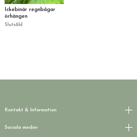
Ickebinär regnbågar
örhängen
Slutsåld
Kontakt & Information
Sociala medier